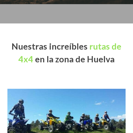
Nuestras increíbles
rutas de
4x4
en la zona de Huelva