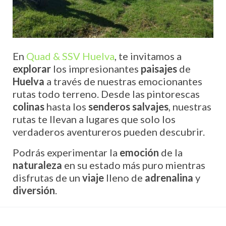
En
Quad & SSV Huelva
, te invitamos a
explorar
los impresionantes
paisajes
de
Huelva
a través de nuestras emocionantes
rutas todo terreno. Desde las pintorescas
colinas
hasta los
senderos salvajes
, nuestras
rutas te llevan a lugares que solo los
verdaderos aventureros pueden descubrir.
Podrás experimentar la
emoción
de la
naturaleza
en su estado más puro mientras
disfrutas de un
viaje
lleno de
adrenalina
y
diversión
.