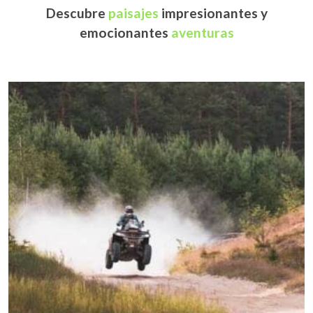
Descubre
paisajes
impresionantes y
emocionantes
aventuras