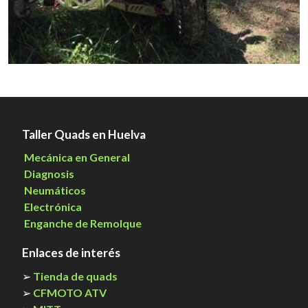
Taller Quads en Huelva
Mecánica en General
Diagnosis
Neumáticos
Electrónica
Enganche de Remolque
Enlaces de interés
➢
Tienda de quads
➢
CFMOTO ATV