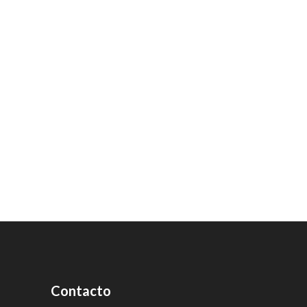
Contacto