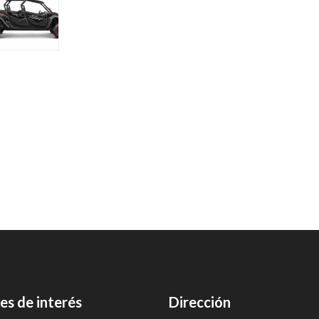
es de interés
Dirección