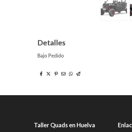
Detalles
Bajo Pedido
Taller Quads en Huelva
Enlac