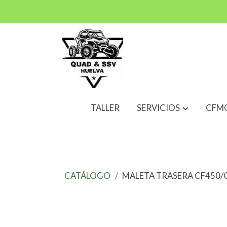
TALLER
SERVICIOS
CFM
CATÁLOGO
MALETA TRASERA CF450/C