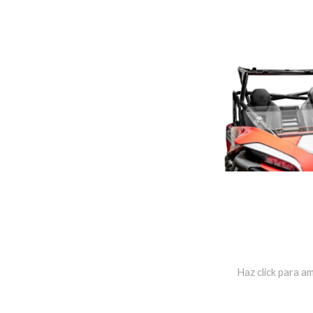
Haz click para am