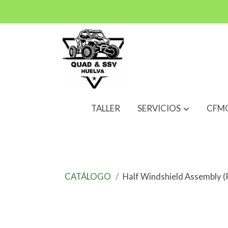
TALLER
SERVICIOS
CFM
CATÁLOGO
Half Windshield Assembly (