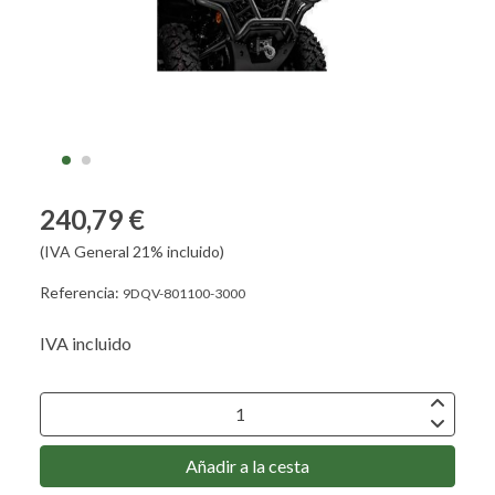
240,79 €
(IVA General 21% incluido)
Referencia:
9DQV-801100-3000
IVA incluido
Añadir a la cesta