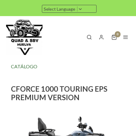
Select Language
0
CATÁLOGO
CFORCE 1000 TOURING EPS
PREMIUM VERSION