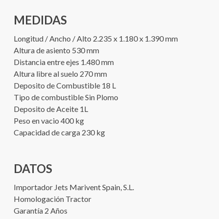
MEDIDAS
Longitud / Ancho / Alto 2.235 x 1.180 x 1.390 mm
Altura de asiento 530 mm
Distancia entre ejes 1.480 mm
Altura libre al suelo 270 mm
Deposito de Combustible 18 L
Tipo de combustible Sin Plomo
Deposito de Aceite 1L
Peso en vacio 400 kg
Capacidad de carga 230 kg
DATOS
Importador Jets Marivent Spain, S.L.
Homologación Tractor
Garantía 2 Años