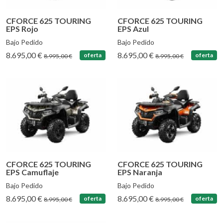
CFORCE 625 TOURING
CFORCE 625 TOURING
EPS Rojo
EPS Azul
Bajo Pedido
Bajo Pedido
8.695,00 €
8.695,00 €
oferta
oferta
8.995,00 €
8.995,00 €
CFORCE 625 TOURING
CFORCE 625 TOURING
EPS Camuflaje
EPS Naranja
Bajo Pedido
Bajo Pedido
8.695,00 €
8.695,00 €
oferta
oferta
8.995,00 €
8.995,00 €