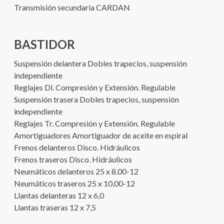
Transmisión secundaria CARDAN
BASTIDOR
Suspensión delantera Dobles trapecios, suspensión
independiente
Reglajes Dl. Compresión y Extensión. Regulable
Suspensión trasera Dobles trapecios, suspensión
independiente
Reglajes Tr. Compresión y Extensión. Regulable
Amortiguadores Amortiguador de aceite en espiral
Frenos delanteros Disco. Hidráulicos
Frenos traseros Disco. Hidráulicos
Neumáticos delanteros 25 x 8.00-12
Neumáticos traseros 25 x 10,00-12
Llantas delanteras 12 x 6,0
Llantas traseras 12 x 7,5