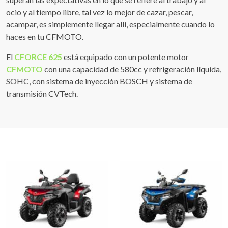
ocio y al tiempo libre, tal vez lo mejor de cazar, pescar,
acampar, es simplemente llegar allí, especialmente cuando lo
haces en tu CFMOTO.
El
CFORCE 625
está equipado con un potente motor
CFMOTO
con una capacidad de 580cc y refrigeración líquida,
SOHC, con sistema de inyección BOSCH y sistema de
transmisión CVTech.