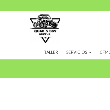
TALLER
SERVICIOS
CFM