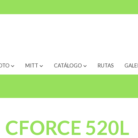
OTO
MITT
CATÁLOGO
RUTAS
GALE
CFORCE 520L