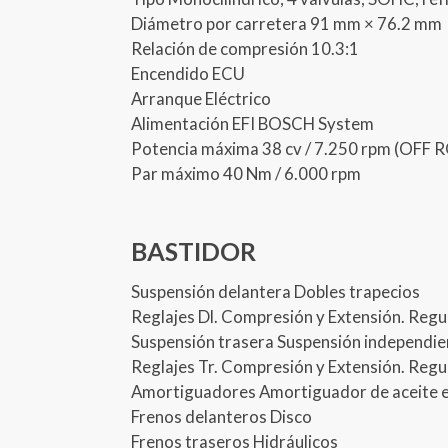
Diámetro por carretera 91 mm × 76.2 mm
Relación de compresión 10.3:1
Encendido ECU
Arranque Eléctrico
Alimentación EFI BOSCH System
Potencia máxima 38 cv / 7.250 rpm (OFF 
Par máximo 40 Nm / 6.000 rpm
BASTIDOR
Suspensión delantera Dobles trapecios
Reglajes Dl. Compresión y Extensión. Regu
Suspensión trasera Suspensión independie
Reglajes Tr. Compresión y Extensión. Regu
Amortiguadores Amortiguador de aceite e
Frenos delanteros Disco
Frenos traseros Hidráulicos