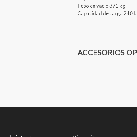
Peso en vacio 371 kg
Capacidad de carga 240 
ACCESORIOS O