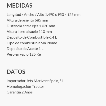
MEDIDAS
Longitud / Ancho / Alto 1.490 x 950 x 925 mm
Altura de asiento 685 mm
Distancia entre ejes 1.020 mm
Altura libre al suelo 110 mm
Deposito de Combustible 6.4 L
Tipo de combustible Sin Plomo
Deposito de Aceite 1 L
Peso en vacio 125 Kg
DATOS
Importador Jets Marivent Spain, S.L.
Homologación Tractor
Garantía 2 Años