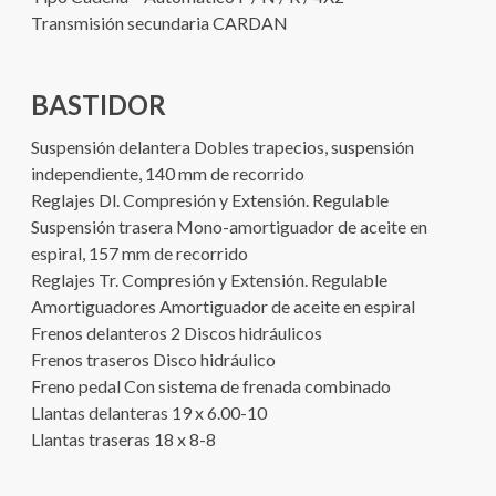
Transmisión secundaria CARDAN
BASTIDOR
Suspensión delantera Dobles trapecios, suspensión
independiente, 140 mm de recorrido
Reglajes Dl. Compresión y Extensión. Regulable
Suspensión trasera Mono-amortiguador de aceite en
espiral, 157 mm de recorrido
Reglajes Tr. Compresión y Extensión. Regulable
Amortiguadores Amortiguador de aceite en espiral
Frenos delanteros 2 Discos hidráulicos
Frenos traseros Disco hidráulico
Freno pedal Con sistema de frenada combinado
Llantas delanteras 19 x 6.00-10
Llantas traseras 18 x 8-8