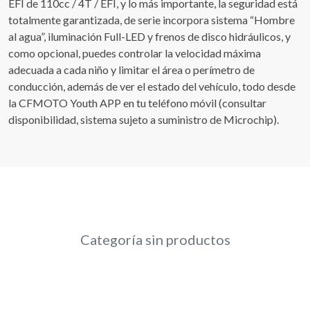
EFI de 110cc / 4T / EFI, y lo más importante, la seguridad está
totalmente garantizada, de serie incorpora sistema “Hombre
al agua”, iluminación Full-LED y frenos de disco hidráulicos, y
como opcional, puedes controlar la velocidad máxima
adecuada a cada niño y limitar el área o perímetro de
conducción, además de ver el estado del vehículo, todo desde
la CFMOTO Youth APP en tu teléfono móvil (consultar
disponibilidad, sistema sujeto a suministro de Microchip).
Categoría sin productos