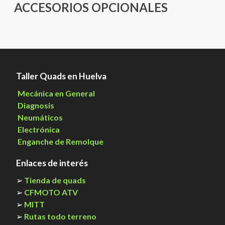
ACCESORIOS OPCIONALES
Taller Quads en Huelva
Mecánica en General
Diagnosis
Neumáticos
Electrónica
Enganche de Remolque
Enlaces de interés
➢
Tienda de quads
➢
CFMOTO ATV
➢
MITT
➢
Rutas todo terreno