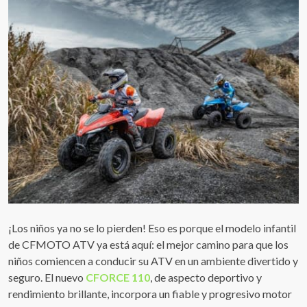
¡Los niños ya no se lo pierden! Eso es porque el modelo infantil
de CFMOTO ATV ya está aquí: el mejor camino para que los
niños comiencen a conducir su ATV en un ambiente divertido y
seguro. El nuevo
CFORCE 110
, de aspecto deportivo y
rendimiento brillante, incorpora un fiable y progresivo motor