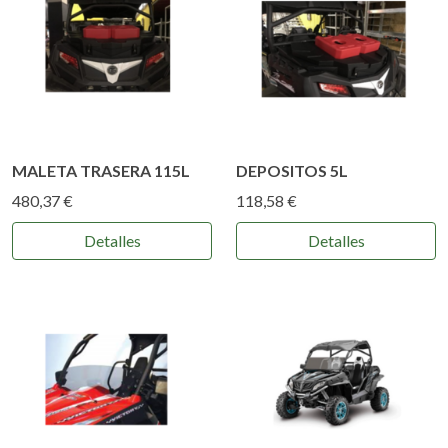
MALETA TRASERA 115L
DEPOSITOS 5L
480,37 €
118,58 €
Detalles
Detalles