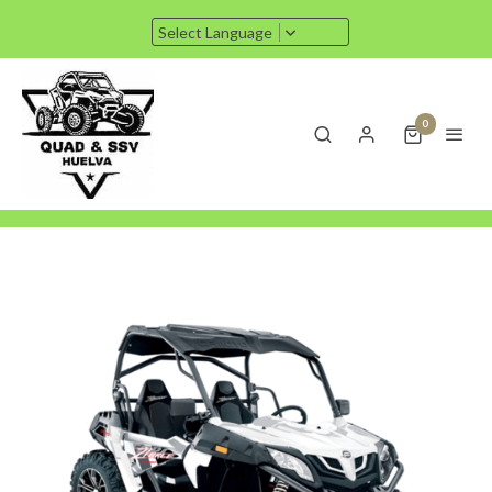
Select Language
0