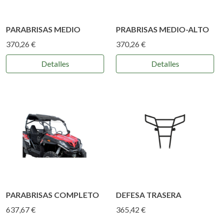
PARABRISAS MEDIO
PRABRISAS MEDIO-ALTO
370,26 €
370,26 €
Detalles
Detalles
PARABRISAS COMPLETO
DEFESA TRASERA
637,67 €
365,42 €