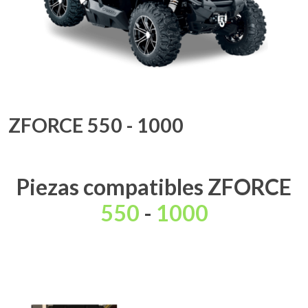
ZFORCE 550 - 1000
Piezas compatibles ZFORCE
550
-
1000